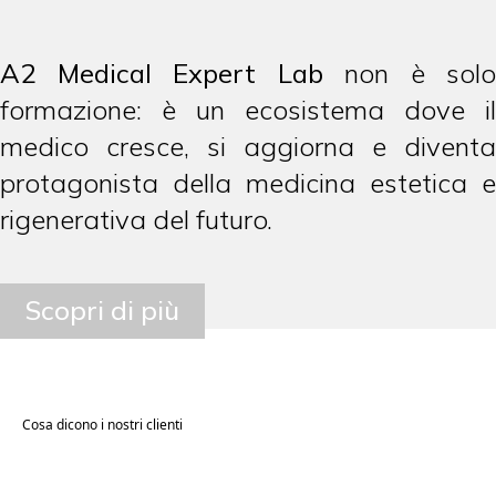
A2 Medical Expert Lab
non è solo
formazione: è un ecosistema dove il
medico cresce, si aggiorna e diventa
protagonista della medicina estetica e
rigenerativa del futuro.
Scopri di più
Cosa dicono i nostri clienti