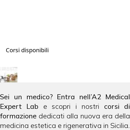
Corsi disponibili
Sei un medico? Entra nell’A2 Medical
Expert Lab
e scopri i nostri
corsi d
formazione
dedicati alla nuova era della
medicina estetica e rigenerativa in Sicilia.