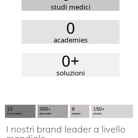
studi medici
0
academies
0
+
soluzioni
I nostri brand leader a livello